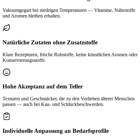
Vakuumgegart bei niedrigen Temperaturen — Vitamine, Nährstoffe
und Aromen bleiben erhalten.
Natürliche Zutaten ohne Zusatzstoffe
Klare Rezepturen, frische Rohstoffe, keine künstlichen Aromen oder
Konservierungsstoffe.
Hohe Akzeptanz auf dem Teller
Texturen und Geschmäcker, die zu den Vorlieben älterer Menschen
passen — auch bei Kau- und Schluckbeschwerden.
Individuelle Anpassung an Bedarfsprofile