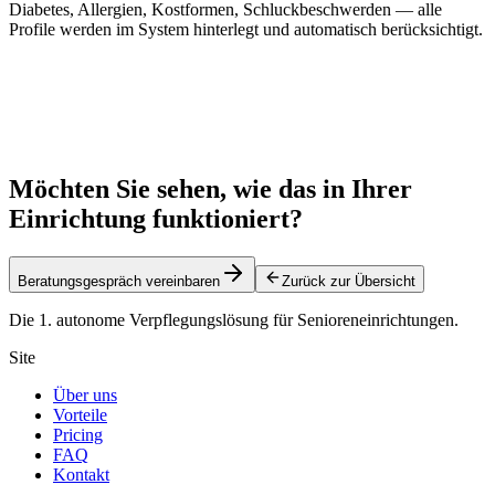
Diabetes, Allergien, Kostformen, Schluckbeschwerden — alle
Profile werden im System hinterlegt und automatisch berücksichtigt.
Möchten Sie sehen, wie das in Ihrer
Einrichtung funktioniert?
Beratungsgespräch vereinbaren
Zurück zur Übersicht
Die 1. autonome Verpflegungslösung für Senioreneinrichtungen.
Site
Über uns
Vorteile
Pricing
FAQ
Kontakt